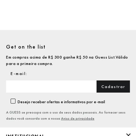
Get on the list
Em compras acima de R$ 300 ganhe R$ 50 na Guess List.Válido
para a primeira compra.
Cadastrar
Desejo receber ofertas e informativos por e-mail
A GUESS se preocupa com o uso de seus dados pessoais. Ao fornecer seus
dados você concorda com a nossa
Aviso de privacidade