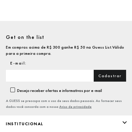
Get on the list
Em compras acima de R$ 300 ganhe R$ 50 na Guess List.Válido
para a primeira compra.
Cadastrar
Desejo receber ofertas e informativos por e-mail
A GUESS se preocupa com o uso de seus dados pessoais. Ao fornecer seus
dados você concorda com a nossa
Aviso de privacidade
INSTITUCIONAL