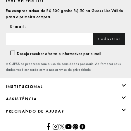
Get on the list
Em compras acima de R$ 300 ganhe R$ 50 na Guess List.Válido
para a primeira compra.
Cadastrar
Desejo receber ofertas e informativos por e-mail
A GUESS se preocupa com o uso de seus dados pessoais. Ao fornecer seus
dados você concorda com a nossa
Aviso de privacidade
INSTITUCIONAL
ASSISTÊNCIA
PRECISANDO DE AJUDA?