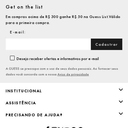
Get on the list
Em compras acima de R$ 300 ganhe R$ 50 na Guess List.Válido
para a primeira compra.
Cadastrar
Desejo receber ofertas e informativos por e-mail
A GUESS se preocupa com o uso de seus dados pessoais. Ao fornecer seus
dados você concorda com a nossa
Aviso de privacidade
INSTITUCIONAL
ASSISTÊNCIA
PRECISANDO DE AJUDA?