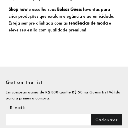
Shop now
e escolha suas
Bolsas Guess
favoritas para
criar produções que exalam elegância e autenticidade.
Esteja sempre alinhada com as
tendências de moda
e
eleve seu estilo com qualidade premium!
Get on the list
Em compras acima de R$ 300 ganhe R$ 50 na Guess List.Válido
para a primeira compra.
Cadastrar