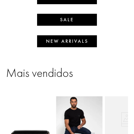
SALE
NEW ARRIVALS
Mais vendidos