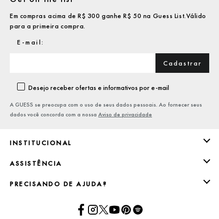
Em compras acima de R$ 300 ganhe R$ 50 na Guess List.Válido
para a primeira compra.
Cadastrar
Desejo receber ofertas e informativos por e-mail
A GUESS se preocupa com o uso de seus dados pessoais. Ao fornecer seus
dados você concorda com a nossa
Aviso de privacidade
INSTITUCIONAL
ASSISTÊNCIA
PRECISANDO DE AJUDA?