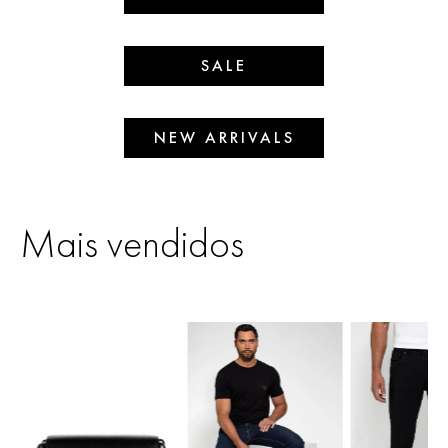
SALE
NEW ARRIVALS
Mais vendidos