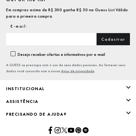
Em compras acima de R$ 300 ganhe R$ 50 na Guess List.Válido
para a primeira compra.
Cadastrar
Desejo receber ofertas e informativos por e-mail
A GUESS se preocupa com o uso de seus dados pessoais. Ao fornecer seus
dados você concorda com a nossa
Aviso de privacidade
INSTITUCIONAL
ASSISTÊNCIA
PRECISANDO DE AJUDA?