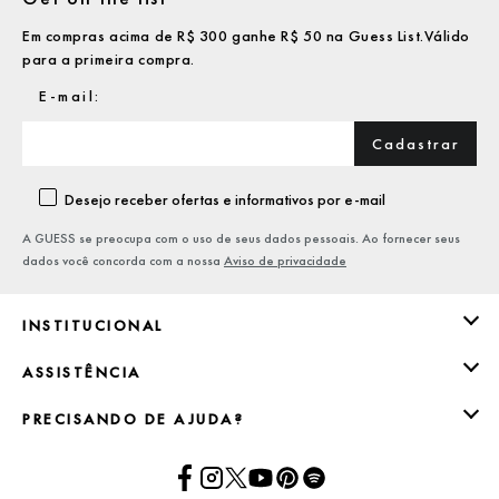
Em compras acima de R$ 300 ganhe R$ 50 na Guess List.Válido
para a primeira compra.
Cadastrar
Desejo receber ofertas e informativos por e-mail
A GUESS se preocupa com o uso de seus dados pessoais. Ao fornecer seus
dados você concorda com a nossa
Aviso de privacidade
INSTITUCIONAL
ASSISTÊNCIA
PRECISANDO DE AJUDA?