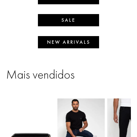
SALE
NEW ARRIVALS
Mais vendidos