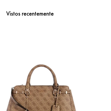
Vistos recentemente