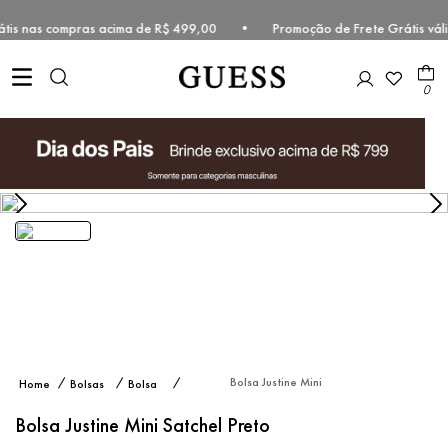
grátis nas compras acima de R$ 499,00 • Promoção de Frete Grátis vá
0
Bolsa Justine Mini
Bolsas
Bolsa
Satchel Preto
Mini
Bolsa Justine Mini Satchel Preto