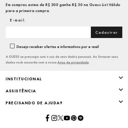
Em compras acima de R$ 300 ganhe R$ 50 na Guess List.Válido
para a primeira compra.
Cadastrar
Desejo receber ofertas e informativos por e-mail
A GUESS se preocupa com o uso de seus dados pessoais. Ao fornecer seus
dados você concorda com a nossa
Aviso de privacidade
INSTITUCIONAL
ASSISTÊNCIA
PRECISANDO DE AJUDA?