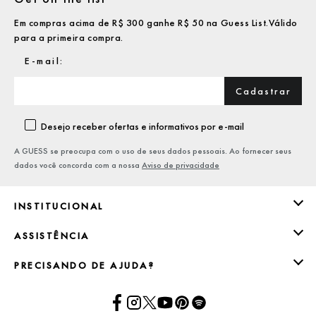
Em compras acima de R$ 300 ganhe R$ 50 na Guess List.Válido
para a primeira compra.
Cadastrar
Desejo receber ofertas e informativos por e-mail
A GUESS se preocupa com o uso de seus dados pessoais. Ao fornecer seus
dados você concorda com a nossa
Aviso de privacidade
INSTITUCIONAL
ASSISTÊNCIA
PRECISANDO DE AJUDA?