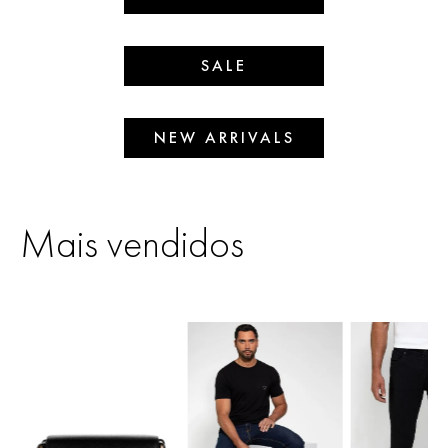
SALE
NEW ARRIVALS
Mais vendidos