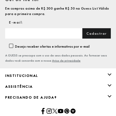
Em compras acima de R$ 300 ganhe R$ 50 na Guess List.Válido
para a primeira compra.
Cadastrar
Desejo receber ofertas e informativos por e-mail
A GUESS se preocupa com o uso de seus dados pessoais. Ao fornecer seus
dados você concorda com a nossa
Aviso de privacidade
INSTITUCIONAL
ASSISTÊNCIA
PRECISANDO DE AJUDA?