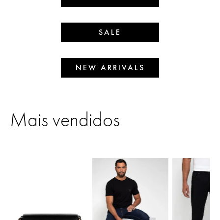
SALE
NEW ARRIVALS
Mais vendidos