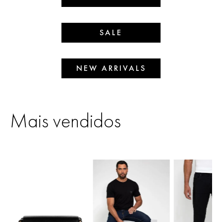
SALE
NEW ARRIVALS
Mais vendidos