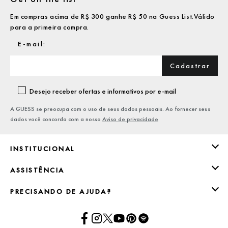
Em compras acima de R$ 300 ganhe R$ 50 na Guess List.Válido
para a primeira compra.
Cadastrar
Desejo receber ofertas e informativos por e-mail
A GUESS se preocupa com o uso de seus dados pessoais. Ao fornecer seus
dados você concorda com a nossa
Aviso de privacidade
INSTITUCIONAL
ASSISTÊNCIA
PRECISANDO DE AJUDA?