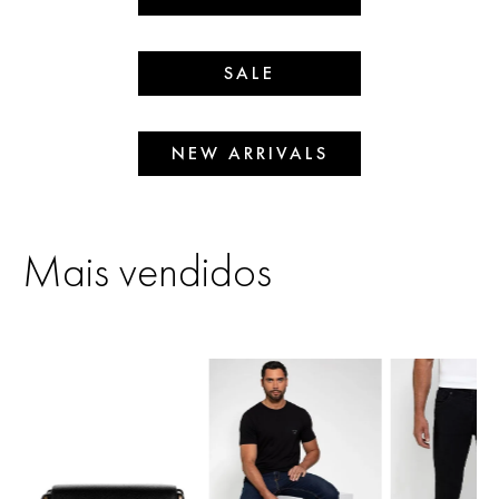
SALE
NEW ARRIVALS
Mais vendidos