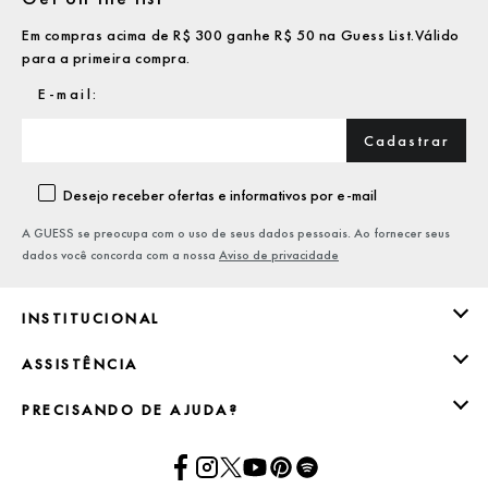
Em compras acima de R$ 300 ganhe R$ 50 na Guess List.Válido
para a primeira compra.
Cadastrar
Desejo receber ofertas e informativos por e-mail
A GUESS se preocupa com o uso de seus dados pessoais. Ao fornecer seus
dados você concorda com a nossa
Aviso de privacidade
INSTITUCIONAL
ASSISTÊNCIA
PRECISANDO DE AJUDA?