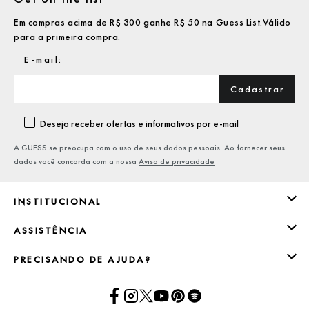
Em compras acima de R$ 300 ganhe R$ 50 na Guess List.Válido
para a primeira compra.
Cadastrar
Desejo receber ofertas e informativos por e-mail
A GUESS se preocupa com o uso de seus dados pessoais. Ao fornecer seus
dados você concorda com a nossa
Aviso de privacidade
INSTITUCIONAL
ASSISTÊNCIA
PRECISANDO DE AJUDA?