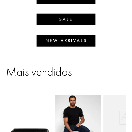
SALE
NEW ARRIVALS
Mais vendidos