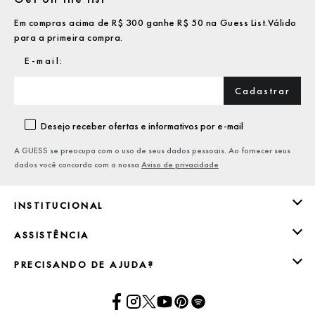
Em compras acima de R$ 300 ganhe R$ 50 na Guess List.Válido
para a primeira compra.
Cadastrar
Desejo receber ofertas e informativos por e-mail
A GUESS se preocupa com o uso de seus dados pessoais. Ao fornecer seus
dados você concorda com a nossa
Aviso de privacidade
INSTITUCIONAL
ASSISTÊNCIA
PRECISANDO DE AJUDA?