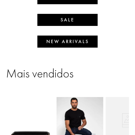
SALE
NEW ARRIVALS
Mais vendidos