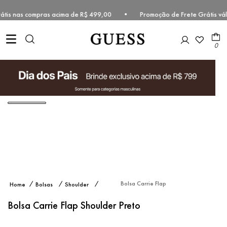
 grátis nas compras acima de R$ 499,00 • Promoção de Frete Grátis v
0
Bolsa Carrie Flap
Bolsas
Shoulder
Shoulder Preto
Bolsa Carrie Flap Shoulder Preto