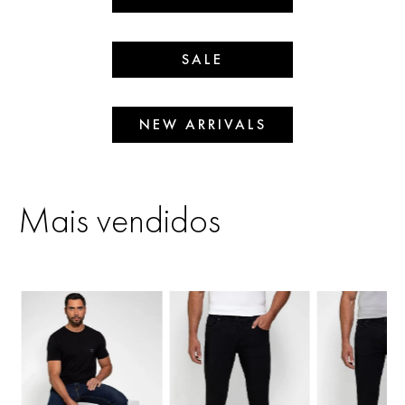
SALE
NEW ARRIVALS
Mais vendidos