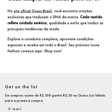
No
site oficial Guess Brasil
, você encontra criações
exclusivas que traduzem o DNA da marca.
Cada vestido
reflete cuidado estético
, qualidade e estilo que traduz as
principais tendências da moda.
Explore a curadoria completa, aproveite condições
especiais e receba em todo o Brasil. Seu próximo ícone
fashion começa aqui. Shop now!
Get on the list
Em compras acima de R$ 300 ganhe R$ 50 na Guess List.Válido
para a primeira compra.