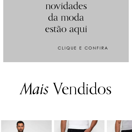
novidades
da moda
estão aqui
CLIQUE E CONFIRA
Mais
Vendidos