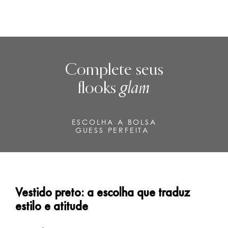
Complete seus
flooks
glam
ESCOLHA A BOLSA
GUESS PERFEITA
Vestido preto: a escolha que traduz
estilo e atitude