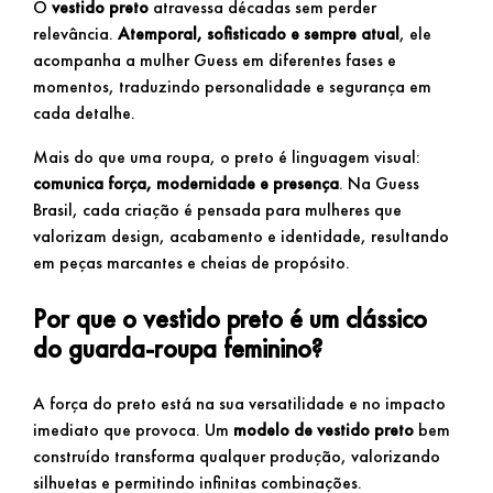
O
vestido preto
atravessa décadas sem perder
relevância.
Atemporal, sofisticado e sempre atual
, ele
acompanha a mulher Guess em diferentes fases e
momentos, traduzindo personalidade e segurança em
cada detalhe.
Mais do que uma roupa, o preto é linguagem visual:
comunica força, modernidade e presença
. Na Guess
Brasil, cada criação é pensada para mulheres que
valorizam design, acabamento e identidade, resultando
em peças marcantes e cheias de propósito.
Por que o vestido preto é um clássico
do guarda-roupa feminino?
A força do preto está na sua versatilidade e no impacto
imediato que provoca. Um
modelo de vestido preto
bem
construído transforma qualquer produção, valorizando
silhuetas e permitindo infinitas combinações.