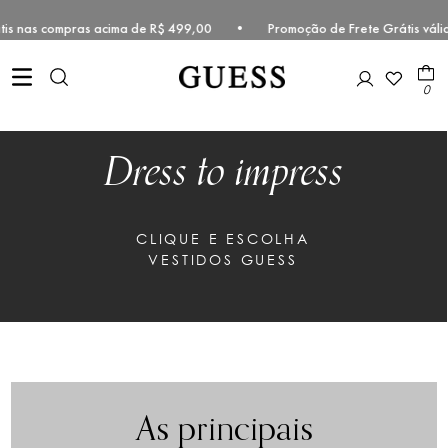
rátis nas compras acima de R$ 499,00 • Promoção de Frete Grátis vál
0
Dress to impress
CLIQUE E ESCOLHA
VESTIDOS GUESS
As principais