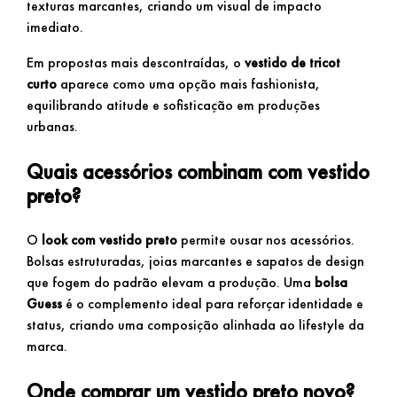
texturas marcantes, criando um visual de impacto
imediato.
Em propostas mais descontraídas, o
vestido de tricot
curto
aparece como uma opção mais fashionista,
equilibrando atitude e sofisticação em produções
urbanas.
Quais acessórios combinam com vestido
preto?
O
look com vestido preto
permite ousar nos acessórios.
Bolsas estruturadas, joias marcantes e sapatos de design
que fogem do padrão elevam a produção. Uma
bolsa
Guess
é o complemento ideal para reforçar identidade e
status, criando uma composição alinhada ao lifestyle da
marca.
Onde comprar um vestido preto novo?