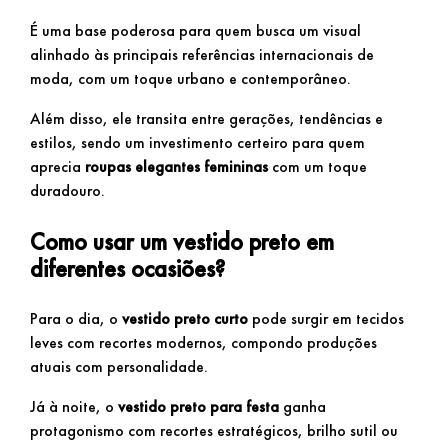
É uma base poderosa para quem busca um visual
alinhado às principais referências internacionais de
moda, com um toque urbano e contemporâneo.
Além disso, ele transita entre gerações, tendências e
estilos, sendo um investimento certeiro para quem
aprecia
roupas elegantes femininas
com um toque
duradouro.
Como usar um vestido preto em
diferentes ocasiões?
Para o dia, o
vestido preto curto
pode surgir em tecidos
leves com recortes modernos, compondo produções
atuais com personalidade.
Já à noite, o
vestido preto para festa
ganha
protagonismo com recortes estratégicos, brilho sutil ou