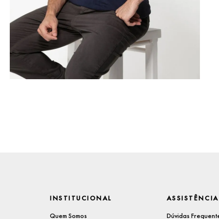
INSTITUCIONAL
ASSISTÊNCIA
Quem Somos
Dúvidas Frequent