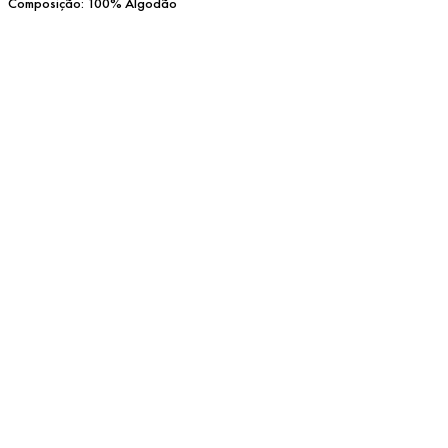
Composição: 100% Algodão