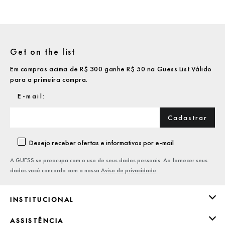
Get on the list
Em compras acima de R$ 300 ganhe R$ 50 na Guess List.Válido
para a primeira compra.
Cadastrar
Desejo receber ofertas e informativos por e-mail
A GUESS se preocupa com o uso de seus dados pessoais. Ao fornecer seus
dados você concorda com a nossa
Aviso de privacidade
INSTITUCIONAL
ASSISTÊNCIA