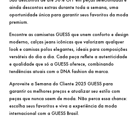
ainda descontos extras durante toda a semana, uma
oportunidade única para garantir seus favoritos da moda
premium.
Encontre as camisetas GUESS que unem conforto e design
moderno, calças jeans icônicas que valorizam qualquer
look e camisas polos elegantes, ideais para composições
versáteis do dia a dia. Cada peça reflete a autenticidade
e qualidade que só a GUESS oferece, combinando
tendências atuais com o DNA fashion da marca.
Aproveite a Semana do Cliente 2025 GUESS para
garantir os melhores preços e atualizar seu estilo com
peças que nunca saem de moda. Não perca essa chance:
escolha seus favoritos e viva a experiência da moda
internacional com a GUESS Brasil.