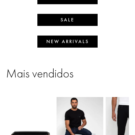
SALE
NEW ARRIVALS
Mais vendidos