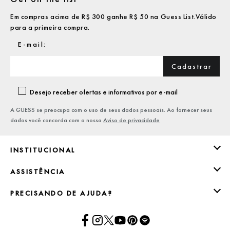
Em compras acima de R$ 300 ganhe R$ 50 na Guess List.Válido
para a primeira compra.
Cadastrar
Desejo receber ofertas e informativos por e-mail
A GUESS se preocupa com o uso de seus dados pessoais. Ao fornecer seus
dados você concorda com a nossa
Aviso de privacidade
INSTITUCIONAL
ASSISTÊNCIA
PRECISANDO DE AJUDA?