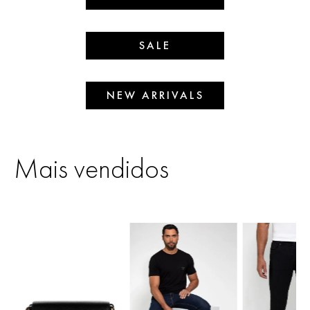
SALE
NEW ARRIVALS
Mais vendidos