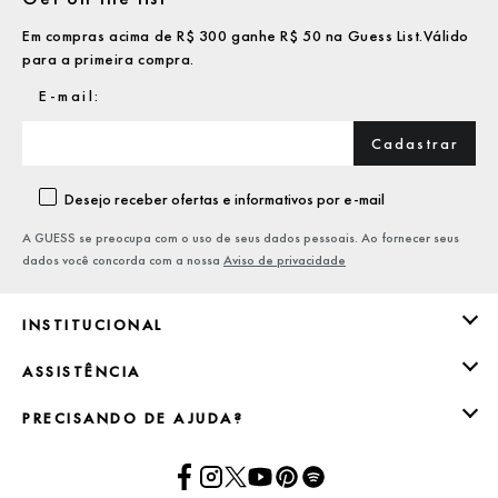
Em compras acima de R$ 300 ganhe R$ 50 na Guess List.Válido
para a primeira compra.
Cadastrar
Desejo receber ofertas e informativos por e-mail
A GUESS se preocupa com o uso de seus dados pessoais. Ao fornecer seus
dados você concorda com a nossa
Aviso de privacidade
INSTITUCIONAL
ASSISTÊNCIA
PRECISANDO DE AJUDA?