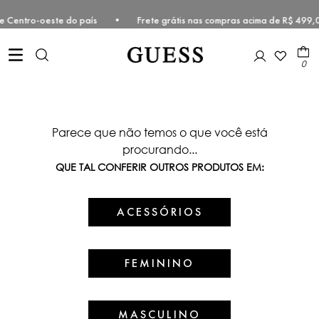
deste e Centro-oeste do país • Frete grátis nas compras acima de R$
0
Parece que não temos o que você está
procurando...
QUE TAL CONFERIR OUTROS PRODUTOS EM:
ACESSÓRIOS
FEMININO
MASCULINO