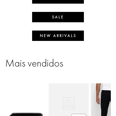
SALE
NEW ARRIVALS
Mais vendidos