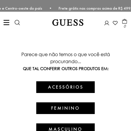
udeste e Centro-oeste do país • Frete grátis nas compras acima de R
0
Parece que não temos o que você está
procurando...
QUE TAL CONFERIR OUTROS PRODUTOS EM:
ACESSÓRIOS
FEMININO
MASCULINO