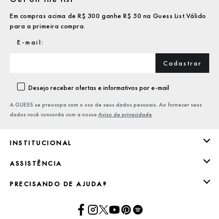
Em compras acima de R$ 300 ganhe R$ 50 na Guess List.Válido
para a primeira compra.
Cadastrar
Desejo receber ofertas e informativos por e-mail
A GUESS se preocupa com o uso de seus dados pessoais. Ao fornecer seus
dados você concorda com a nossa
Aviso de privacidade
INSTITUCIONAL
ASSISTÊNCIA
PRECISANDO DE AJUDA?