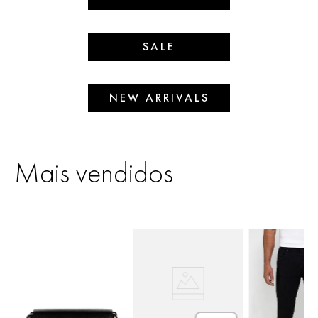
SALE
NEW ARRIVALS
Mais vendidos