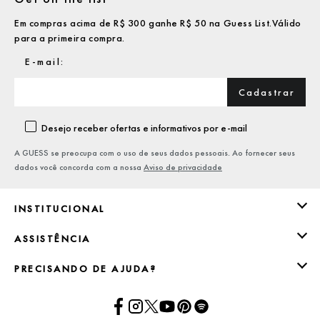
Em compras acima de R$ 300 ganhe R$ 50 na Guess List.Válido
para a primeira compra.
Cadastrar
Desejo receber ofertas e informativos por e-mail
A GUESS se preocupa com o uso de seus dados pessoais. Ao fornecer seus
dados você concorda com a nossa
Aviso de privacidade
INSTITUCIONAL
ASSISTÊNCIA
PRECISANDO DE AJUDA?