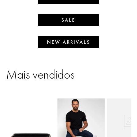
SALE
NEW ARRIVALS
Mais vendidos