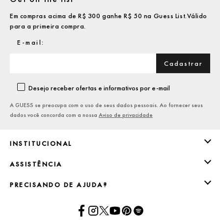
Em compras acima de R$ 300 ganhe R$ 50 na Guess List.Válido
para a primeira compra.
Cadastrar
Desejo receber ofertas e informativos por e-mail
A GUESS se preocupa com o uso de seus dados pessoais. Ao fornecer seus
dados você concorda com a nossa
Aviso de privacidade
INSTITUCIONAL
ASSISTÊNCIA
PRECISANDO DE AJUDA?