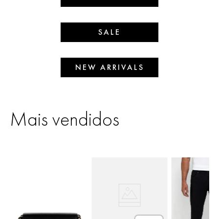
SALE
NEW ARRIVALS
Mais vendidos