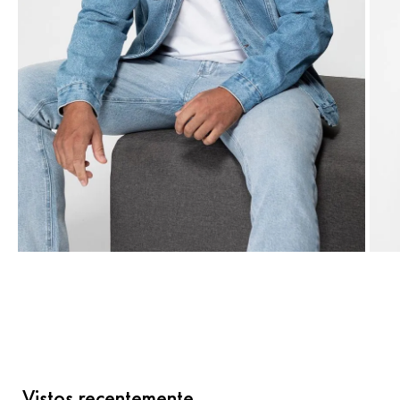
Vistos recentemente