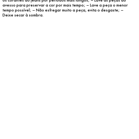
avesso para preservar a cor por mais tempo; – Lave a peça o menor 
tempo possível; – Não esfregar muito a peça, evita o desgaste; – 
Deixe secar à sombra.