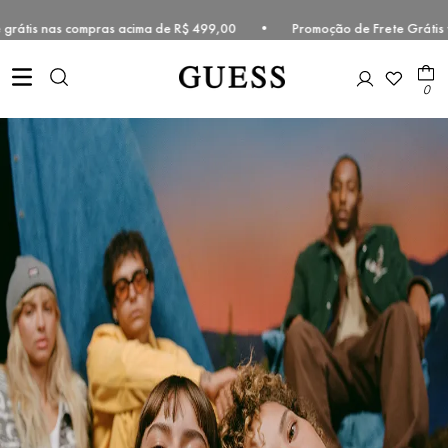
 grátis nas compras acima de R$ 499,00 • Promoção de Frete Grátis v
0