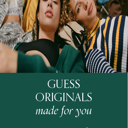
GUESS
ORIGINALS
made for you