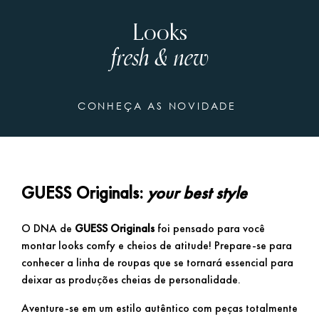
Looks
fresh & new
CONHEÇA AS NOVIDADE
GUESS Originals:
your best style
O DNA de
GUESS Originals
foi pensado para você
montar looks comfy e cheios de atitude! Prepare-se para
conhecer a linha de roupas que se tornará essencial para
deixar as produções cheias de personalidade.
Aventure-se em um estilo autêntico com peças totalmente