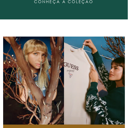
CONHEÇA A COLEÇÃO