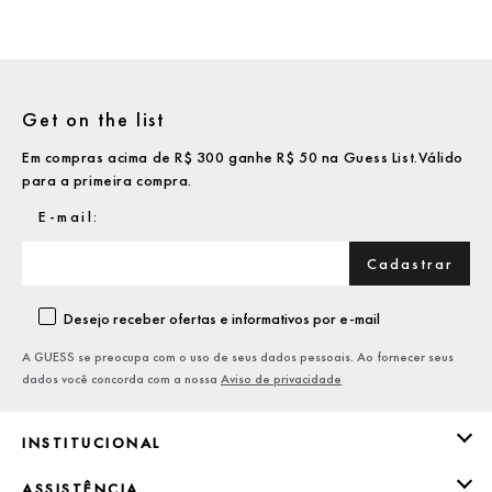
Get on the list
Em compras acima de R$ 300 ganhe R$ 50 na Guess List.Válido
para a primeira compra.
Cadastrar
Desejo receber ofertas e informativos por e-mail
A GUESS se preocupa com o uso de seus dados pessoais. Ao fornecer seus
dados você concorda com a nossa
Aviso de privacidade
INSTITUCIONAL
ASSISTÊNCIA