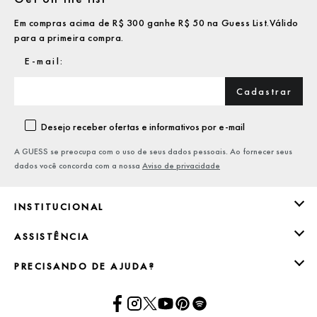
Em compras acima de R$ 300 ganhe R$ 50 na Guess List.Válido
para a primeira compra.
Cadastrar
Desejo receber ofertas e informativos por e-mail
A GUESS se preocupa com o uso de seus dados pessoais. Ao fornecer seus
dados você concorda com a nossa
Aviso de privacidade
INSTITUCIONAL
ASSISTÊNCIA
PRECISANDO DE AJUDA?