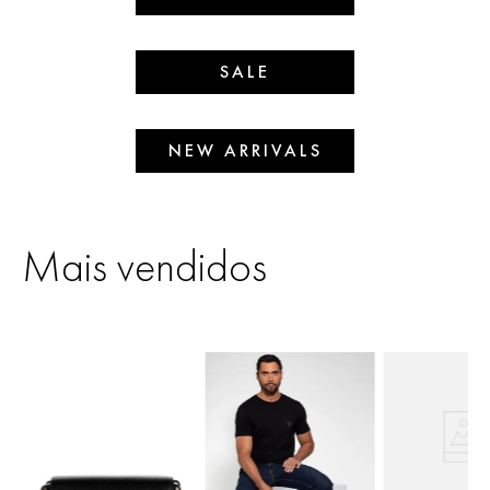
SALE
NEW ARRIVALS
Mais vendidos