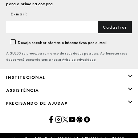
para a primeira compra.
Cadastrar
Desejo receber ofertas e informativos por e-mail
A GUESS se preocupa com o uso de seus dados pessoais. Ao fornecer seus
dados você concorda com a nossa
Aviso de privacidade
INSTITUCIONAL
ASSISTÊNCIA
PRECISANDO DE AJUDA?