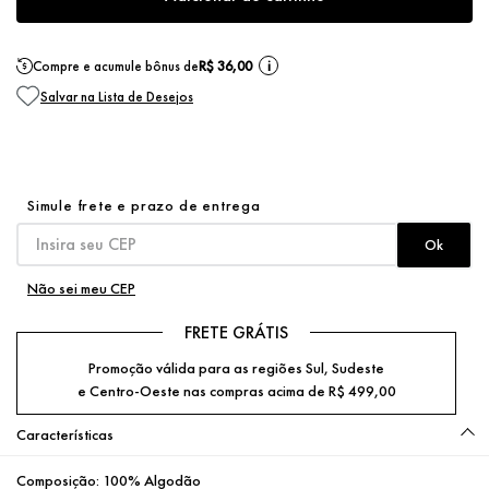
Compre e acumule bônus de
R$ 36,00
i
Não sei meu CEP
FRETE GRÁTIS
Promoção válida para as regiões Sul, Sudeste
e Centro-Oeste nas compras acima de R$ 499,00
Características
Composição:
100% Algodão