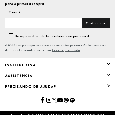
para a primeira compra.
Cadastrar
Desejo receber ofertas e informativos por e-mail
A GUESS se preocupa com o uso de seus dados pessoais. Ao fornecer seus
dados você concorda com a nossa
Aviso de privacidade
INSTITUCIONAL
ASSISTÊNCIA
PRECISANDO DE AJUDA?