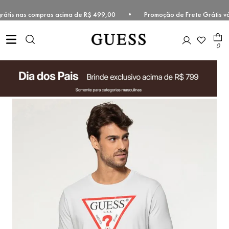
 grátis nas compras acima de R$ 499,00 • Promoção de Frete Grátis v
0