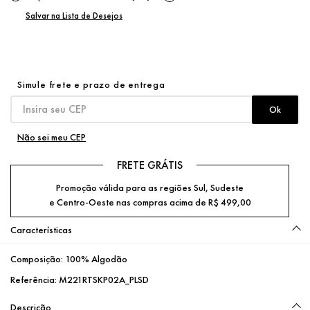
Não sei meu CEP
FRETE GRÁTIS
Promoção válida para as regiões Sul, Sudeste
e Centro-Oeste nas compras acima de R$ 499,00
Características
Composição:
100% Algodão
Referência:
M221RTSKP02A_PLSD
Descrição