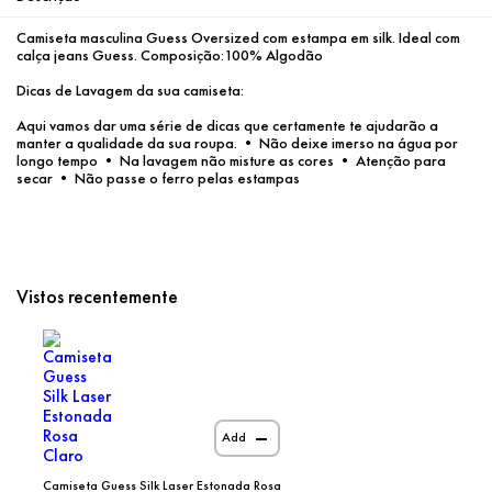
Camiseta masculina Guess Oversized com estampa em silk. Ideal com 
calça jeans Guess. Composição:100% Algodão 
Dicas de Lavagem da sua camiseta: 
Aqui vamos dar uma série de dicas que certamente te ajudarão a 
manter a qualidade da sua roupa. • Não deixe imerso na água por 
longo tempo • Na lavagem não misture as cores • Atenção para 
secar • Não passe o ferro pelas estampas
Vistos recentemente
Add
Camiseta Guess Silk Laser Estonada Rosa