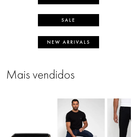
SALE
NEW ARRIVALS
Mais vendidos