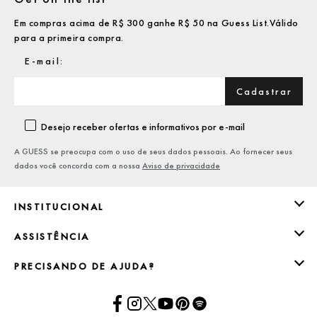
Em compras acima de R$ 300 ganhe R$ 50 na Guess List.Válido
para a primeira compra.
Cadastrar
Desejo receber ofertas e informativos por e-mail
A GUESS se preocupa com o uso de seus dados pessoais. Ao fornecer seus
dados você concorda com a nossa
Aviso de privacidade
INSTITUCIONAL
ASSISTÊNCIA
PRECISANDO DE AJUDA?