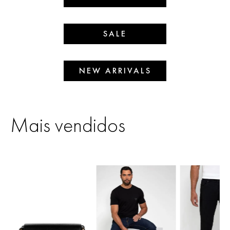
SALE
NEW ARRIVALS
Mais vendidos