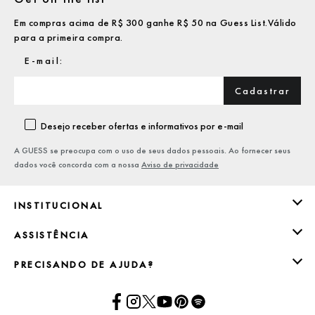
Em compras acima de R$ 300 ganhe R$ 50 na Guess List.Válido
para a primeira compra.
Cadastrar
Desejo receber ofertas e informativos por e-mail
A GUESS se preocupa com o uso de seus dados pessoais. Ao fornecer seus
dados você concorda com a nossa
Aviso de privacidade
INSTITUCIONAL
ASSISTÊNCIA
PRECISANDO DE AJUDA?