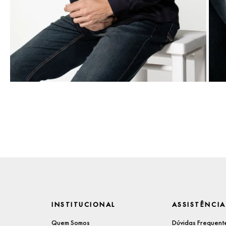
INSTITUCIONAL
ASSISTÊNCIA
Quem Somos
Dúvidas Frequent