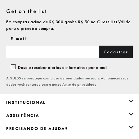
Get on the list
Em compras acima de R$ 300 ganhe R$ 50 na Guess List.Válido
para a primeira compra.
Cadastrar
Desejo receber ofertas e informativos por e-mail
A GUESS se preocupa com o uso de seus dados pessoais. Ao fornecer seus
dados você concorda com a nossa
Aviso de privacidade
INSTITUCIONAL
ASSISTÊNCIA
PRECISANDO DE AJUDA?