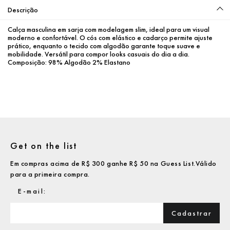
Descrição
Calça masculina em sarja com modelagem slim, ideal para um visual 
moderno e confortável. O cós com elástico e cadarço permite ajuste 
prático, enquanto o tecido com algodão garante toque suave e 
mobilidade. Versátil para compor looks casuais do dia a dia.
Composição: 98% Algodão 2% Elastano
Get on the list
Em compras acima de R$ 300 ganhe R$ 50 na Guess List.Válido
para a primeira compra.
Cadastrar