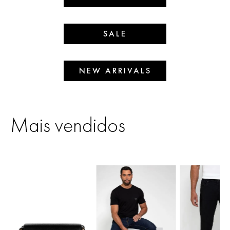
SALE
NEW ARRIVALS
Mais vendidos