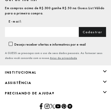
Em compras acima de R$ 300 ganhe R$ 50 na Guess List.Válido
para a primeira compra.
Cadastrar
Desejo receber ofertas e informativos por e-mail
A GUESS se preocupa com o uso de seus dados pessoais. Ao fornecer seus
dados você concorda com a nossa
Aviso de privacidade
INSTITUCIONAL
ASSISTÊNCIA
PRECISANDO DE AJUDA?