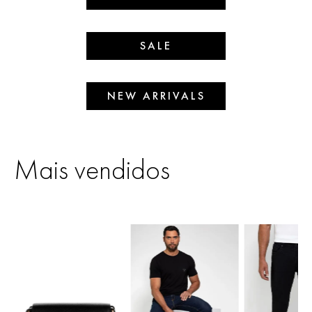
SALE
NEW ARRIVALS
Mais vendidos