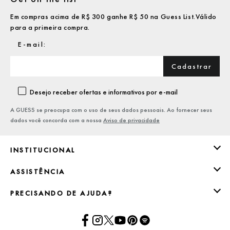
Em compras acima de R$ 300 ganhe R$ 50 na Guess List.Válido
para a primeira compra.
Cadastrar
Desejo receber ofertas e informativos por e-mail
A GUESS se preocupa com o uso de seus dados pessoais. Ao fornecer seus
dados você concorda com a nossa
Aviso de privacidade
INSTITUCIONAL
ASSISTÊNCIA
PRECISANDO DE AJUDA?