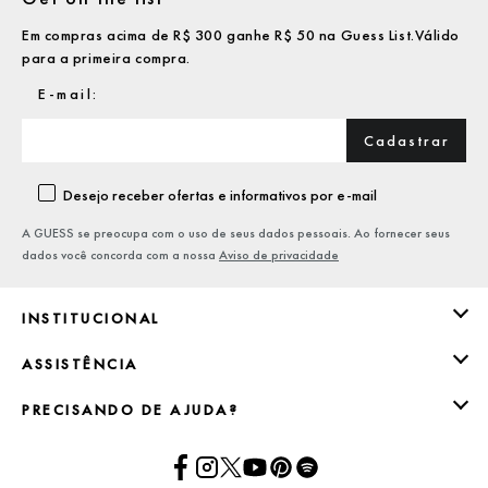
Em compras acima de R$ 300 ganhe R$ 50 na Guess List.Válido
para a primeira compra.
Cadastrar
Desejo receber ofertas e informativos por e-mail
A GUESS se preocupa com o uso de seus dados pessoais. Ao fornecer seus
dados você concorda com a nossa
Aviso de privacidade
INSTITUCIONAL
ASSISTÊNCIA
PRECISANDO DE AJUDA?