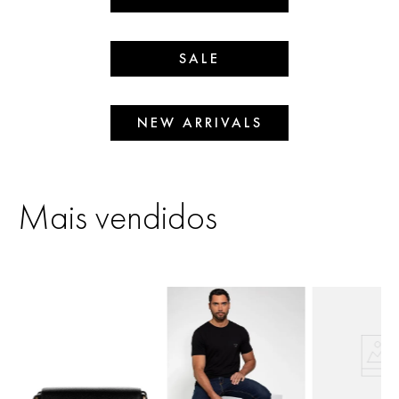
SALE
NEW ARRIVALS
Mais vendidos