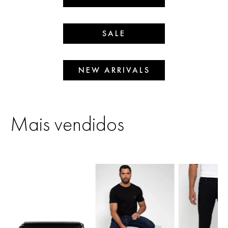
SALE
NEW ARRIVALS
Mais vendidos