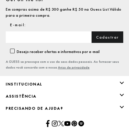
Em compras acima de R$ 300 ganhe R$ 50 na Guess List.Válido
para a primeira compra.
Cadastrar
Desejo receber ofertas e informativos por e-mail
A GUESS se preocupa com o uso de seus dados pessoais. Ao fornecer seus
dados você concorda com a nossa
Aviso de privacidade
INSTITUCIONAL
ASSISTÊNCIA
PRECISANDO DE AJUDA?