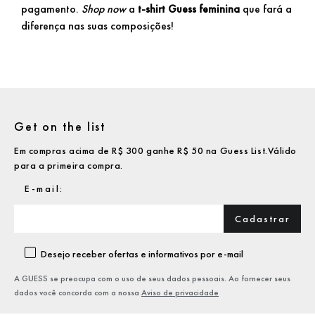
pagamento.
Shop now
a
t-shirt Guess feminina
que fará a
diferença nas suas composições!
Get on the list
Em compras acima de R$ 300 ganhe R$ 50 na Guess List.Válido
para a primeira compra.
Cadastrar
Desejo receber ofertas e informativos por e-mail
A GUESS se preocupa com o uso de seus dados pessoais. Ao fornecer seus
dados você concorda com a nossa
Aviso de privacidade