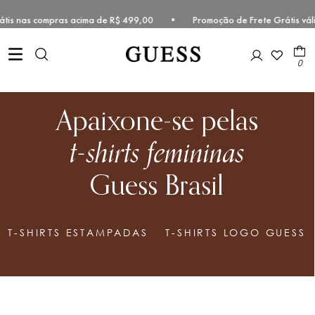
grátis nas compras acima de R$ 499,00 • Promoção de Frete Grátis vá
0
Apaixone-se pelas
t-shirts femininas
Guess Brasil
T-SHIRTS ESTAMPADAS
T-SHIRTS LOGO GUESS