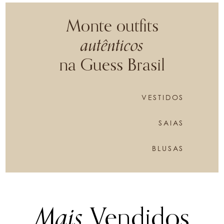
Monte outfits
autênticos
na Guess Brasil
VESTIDOS
SAIAS
BLUSAS
Mais
Vendidos