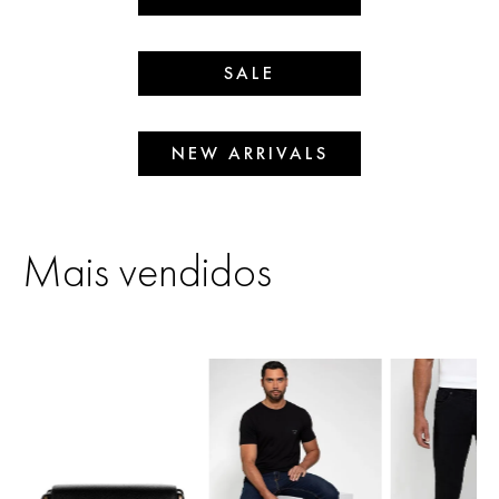
SALE
NEW ARRIVALS
Mais vendidos