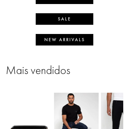
SALE
NEW ARRIVALS
Mais vendidos