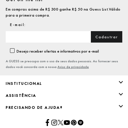
Em compras acima de R$ 300 ganhe R$ 50 na Guess List.Válido
para a primeira compra.
Cadastrar
Desejo receber ofertas e informativos por e-mail
A GUESS se preocupa com o uso de seus dados pessoais. Ao fornecer seus
dados você concorda com a nossa
Aviso de privacidade
INSTITUCIONAL
ASSISTÊNCIA
PRECISANDO DE AJUDA?