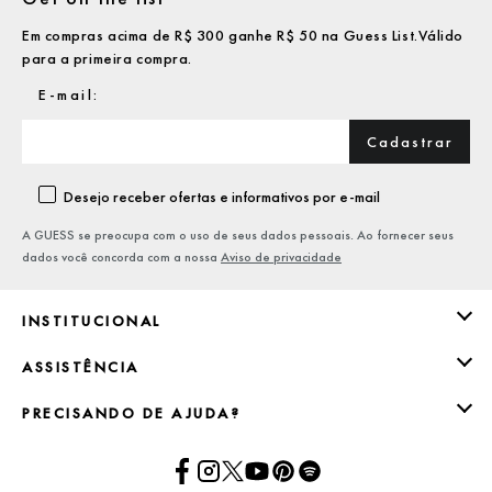
Em compras acima de R$ 300 ganhe R$ 50 na Guess List.Válido
para a primeira compra.
Cadastrar
Desejo receber ofertas e informativos por e-mail
A GUESS se preocupa com o uso de seus dados pessoais. Ao fornecer seus
dados você concorda com a nossa
Aviso de privacidade
INSTITUCIONAL
ASSISTÊNCIA
PRECISANDO DE AJUDA?