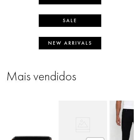
SALE
NEW ARRIVALS
Mais vendidos