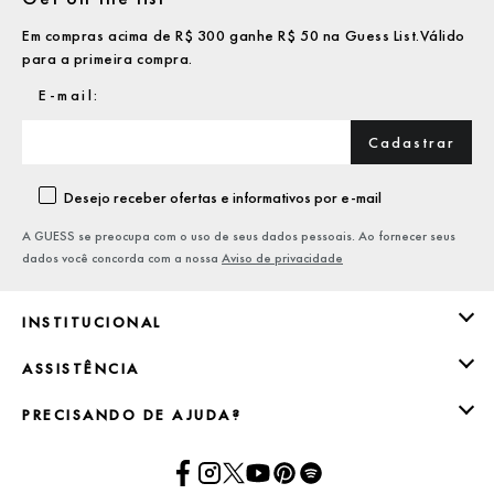
Em compras acima de R$ 300 ganhe R$ 50 na Guess List.Válido
para a primeira compra.
Cadastrar
Desejo receber ofertas e informativos por e-mail
A GUESS se preocupa com o uso de seus dados pessoais. Ao fornecer seus
dados você concorda com a nossa
Aviso de privacidade
INSTITUCIONAL
ASSISTÊNCIA
PRECISANDO DE AJUDA?