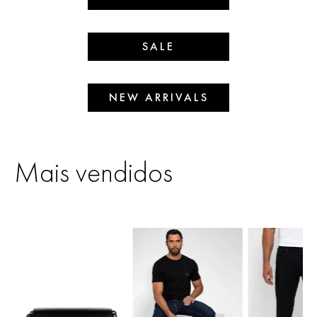
SALE
NEW ARRIVALS
Mais vendidos