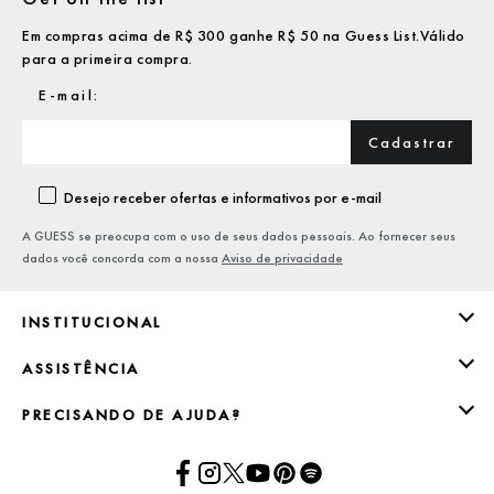
Em compras acima de R$ 300 ganhe R$ 50 na Guess List.Válido
para a primeira compra.
Cadastrar
Desejo receber ofertas e informativos por e-mail
A GUESS se preocupa com o uso de seus dados pessoais. Ao fornecer seus
dados você concorda com a nossa
Aviso de privacidade
INSTITUCIONAL
ASSISTÊNCIA
PRECISANDO DE AJUDA?