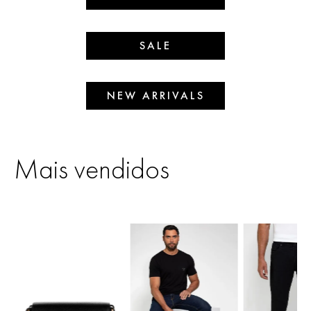
SALE
NEW ARRIVALS
Mais vendidos