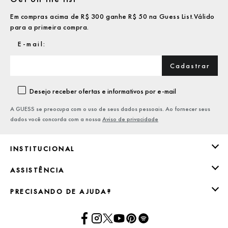
Em compras acima de R$ 300 ganhe R$ 50 na Guess List.Válido
para a primeira compra.
Cadastrar
Desejo receber ofertas e informativos por e-mail
A GUESS se preocupa com o uso de seus dados pessoais. Ao fornecer seus
dados você concorda com a nossa
Aviso de privacidade
INSTITUCIONAL
ASSISTÊNCIA
PRECISANDO DE AJUDA?