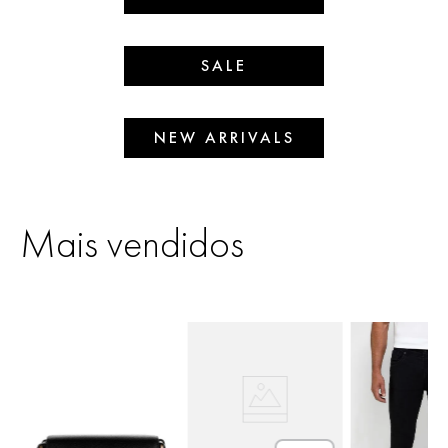
SALE
NEW ARRIVALS
Mais vendidos